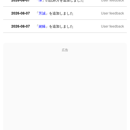
2026-08-07
2026-08-07
「
芳誠
」を追加しました
User feedback
2026-08-07
「
姥鱶
」を追加しました
User feedback
2026-08-06
「
海中公園
」のイメージを追加しました
User feedback
広告
2026-08-06
「
啗
」のイメージを追加しました
User feedback
2026-08-06
「
元旦
」のイメージを追加しました
User feedback
2026-08-06
「
矛
」のイメージを追加しました
User feedback
2026-08-06
「
旅行客
」のイメージを追加しました
User feedback
2026-08-06
「
胆石
」のイメージを追加しました
User feedback
2026-08-06
「
下取
」のイメージを追加しました
User feedback