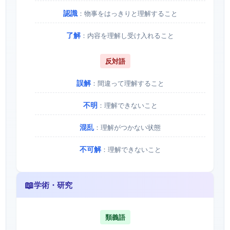
認識
：物事をはっきりと理解すること
了解
：内容を理解し受け入れること
反対語
誤解
：間違って理解すること
不明
：理解できないこと
混乱
：理解がつかない状態
不可解
：理解できないこと
📖
学術・研究
類義語