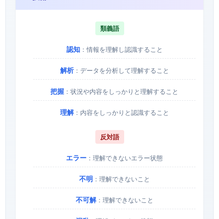
類義語
認知
：情報を理解し認識すること
解析
：データを分析して理解すること
把握
：状況や内容をしっかりと理解すること
理解
：内容をしっかりと認識すること
反対語
エラー
：理解できないエラー状態
不明
：理解できないこと
不可解
：理解できないこと