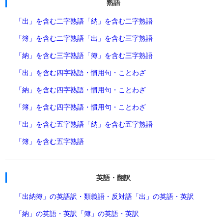
熟語
「出」を含む二字熟語
「納」を含む二字熟語
「簿」を含む二字熟語
「出」を含む三字熟語
「納」を含む三字熟語
「簿」を含む三字熟語
「出」を含む四字熟語・慣用句・ことわざ
「納」を含む四字熟語・慣用句・ことわざ
「簿」を含む四字熟語・慣用句・ことわざ
「出」を含む五字熟語
「納」を含む五字熟語
「簿」を含む五字熟語
英語・翻訳
「出納簿」の英語訳・類義語・反対語
「出」の英語・英訳
「納」の英語・英訳
「簿」の英語・英訳