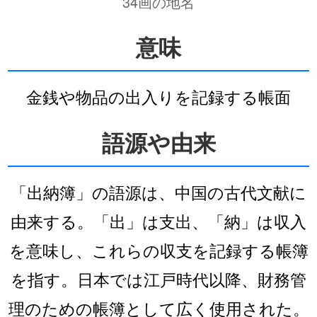
34画の地名
意味
金銭や物品の出入りを記録する帳面
語源や由来
「出納簿」の語源は、中国の古代文献に
由来する。「出」は支出、「納」は収入
を意味し、これらの収支を記録する帳簿
を指す。日本では江戸時代以降、財務管
理のための帳簿として広く使用された。