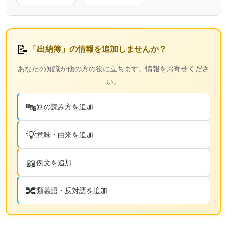
📝
「出納簿」の情報を追加しませんか？
あなたの知識が他の方の役に立ちます。情報をお寄せくださ
い。
🔤
別の読み方を追加
💡
意味・由来を追加
📖
例文を追加
🔀
類義語・反対語を追加