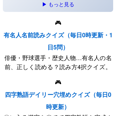
▶ もっと見る
🎮
有名人名前読みクイズ（毎日0時更新・1
日5問）
俳優・野球選手・歴史人物…有名人の名
前、正しく読める？読み方4択クイズ。
🎮
四字熟語デイリー穴埋めクイズ（毎日0
時更新）