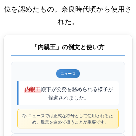
位を認めたもの。奈良時代頃から使用さ
れた。
「内親王」の例文と使い方
ニュース
殿下が公務を務められる様子が
内親王
報道されました。
💡
ニュースでは正式な称号として使用されるた
め、敬意を込めて扱うことが重要です。