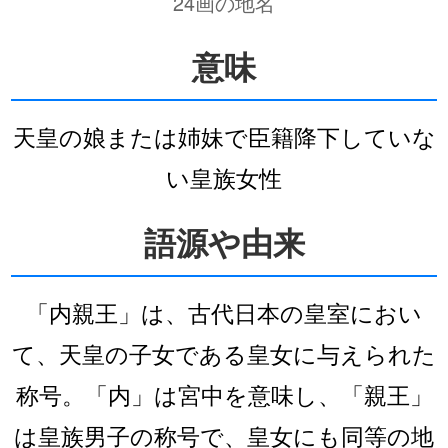
24画の地名
意味
天皇の娘または姉妹で臣籍降下していな
い皇族女性
語源や由来
「内親王」は、古代日本の皇室におい
て、天皇の子女である皇女に与えられた
称号。「内」は宮中を意味し、「親王」
は皇族男子の称号で、皇女にも同等の地