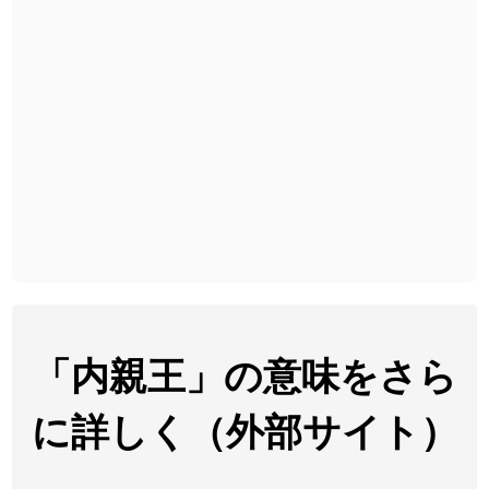
2026-07-24
「
予約料
」のイメージを追加しました
User feedback
2026-07-24
「
性
」のイメージを追加しました
User feedback
2026-07-24
「
入念
」のイメージを追加しました
User feedback
2026-07-24
「
欠場
」のイメージを追加しました
User feedback
2026-07-24
「
実印
」のイメージを追加しました
User feedback
2026-07-24
「
専従
」のイメージを追加しました
User feedback
2026-07-24
「
閉館
」のイメージを追加しました
User feedback
2026-07-22
「
碵
」のイメージを追加しました
User feedback
「内親王」の意味をさら
2026-07-22
「
凋
」のイメージを追加しました
User feedback
に詳しく（外部サイト）
2026-07-22
「
高収入
」のイメージを追加しました
User feedback