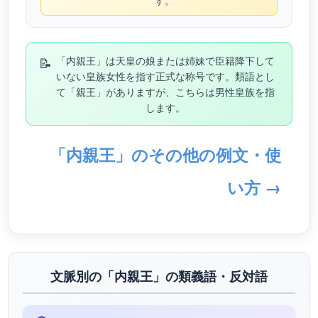
す。
📝
「内親王」は天皇の娘または姉妹で臣籍降下して
いない皇族女性を指す正式な称号です。類語とし
て「親王」がありますが、こちらは男性皇族を指
します。
「内親王」のその他の例文・使
い方 →
文脈別の「内親王」の類義語・反対語