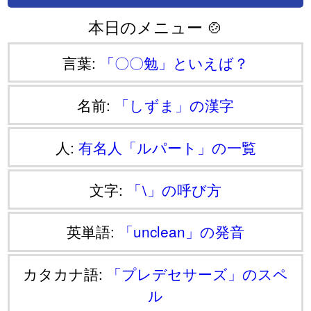
本日のメニュー 🍲
言葉:
「〇〇勉」といえば？
名前:
「しずま」の漢字
人:
有名人「ルパート」の一覧
文字:
「⧵」の呼び方
英単語:
「unclean」の発音
カタカナ語:
「プレデセサーズ」のスペ
ル