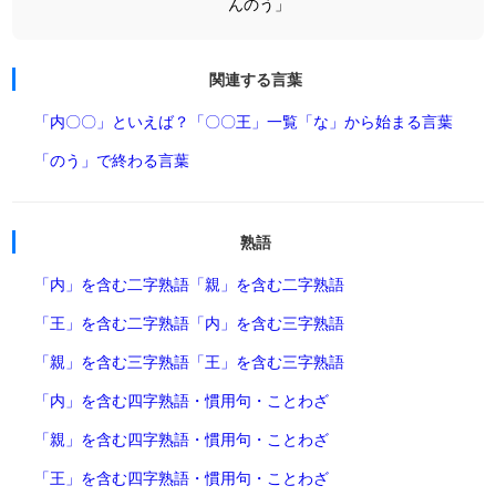
んのう」
関連する言葉
「内〇〇」といえば？
「〇〇王」一覧
「な」から始まる言葉
「のう」で終わる言葉
熟語
「内」を含む二字熟語
「親」を含む二字熟語
「王」を含む二字熟語
「内」を含む三字熟語
「親」を含む三字熟語
「王」を含む三字熟語
「内」を含む四字熟語・慣用句・ことわざ
「親」を含む四字熟語・慣用句・ことわざ
「王」を含む四字熟語・慣用句・ことわざ