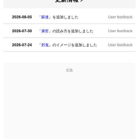
2026-08-05
「
蘇連
」を追加しました
User feedback
2026-07-30
「
康哲
」の読み方を追加しました
User feedback
2026-07-24
「
邪鬼
」のイメージを追加しました
User feedback
2026-07-24
「
二匹
」のイメージを追加しました
User feedback
広告
2026-07-24
「
貮
」のイメージを追加しました
User feedback
2026-07-24
「
誤算
」のイメージを追加しました
User feedback
2026-07-24
「
堅牢
」のイメージを追加しました
User feedback
2026-07-24
「
睦
」のイメージを追加しました
User feedback
2026-07-24
「
利他
」のイメージを追加しました
User feedback