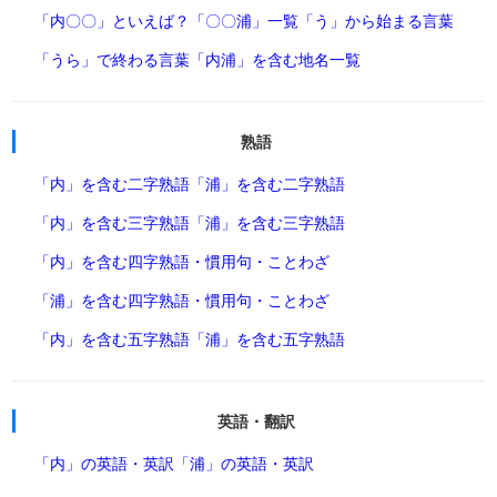
「内〇〇」といえば？
「〇〇浦」一覧
「う」から始まる言葉
「うら」で終わる言葉
「内浦」を含む地名一覧
熟語
「内」を含む二字熟語
「浦」を含む二字熟語
「内」を含む三字熟語
「浦」を含む三字熟語
「内」を含む四字熟語・慣用句・ことわざ
「浦」を含む四字熟語・慣用句・ことわざ
「内」を含む五字熟語
「浦」を含む五字熟語
英語・翻訳
「内」の英語・英訳
「浦」の英語・英訳