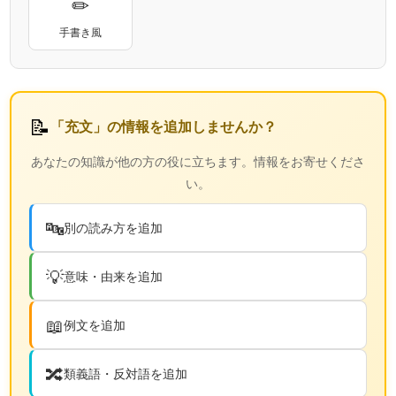
✏
手書き風
📝
「充文」の情報を追加しませんか？
あなたの知識が他の方の役に立ちます。情報をお寄せくださ
い。
🔤
別の読み方を追加
💡
意味・由来を追加
📖
例文を追加
🔀
類義語・反対語を追加