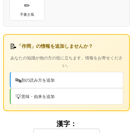
✏
手書き風
📝
「作岡」の情報を追加しませんか？
あなたの知識が他の方の役に立ちます。情報をお寄せくださ
い。
🔤
別の読み方を追加
💡
意味・由来を追加
漢字：