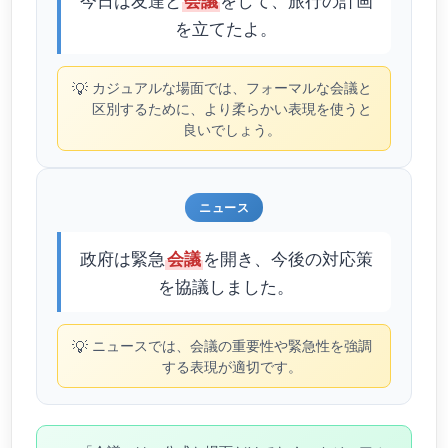
会議
を立てたよ。
💡
カジュアルな場面では、フォーマルな会議と
区別するために、より柔らかい表現を使うと
良いでしょう。
ニュース
政府は緊急
を開き、今後の対応策
会議
を協議しました。
💡
ニュースでは、会議の重要性や緊急性を強調
する表現が適切です。