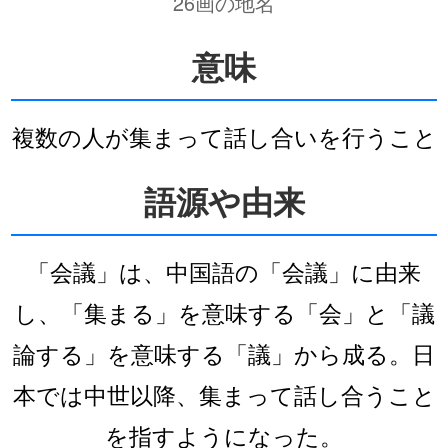
26画の地名
意味
複数の人が集まって話し合いを行うこと
語源や由来
「会議」は、中国語の「会議」に由来
し、「集まる」を意味する「会」と「議
論する」を意味する「議」から成る。日
本では中世以降、集まって話し合うこと
を指すようになった。