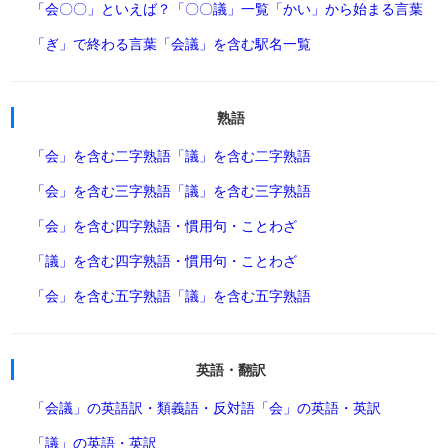
「会〇〇」といえば？
「〇〇議」一覧
「かい」から始まる言葉
「ぎ」で終わる言葉
「会議」を含む駅名一覧
熟語
「会」を含む二字熟語
「議」を含む二字熟語
「会」を含む三字熟語
「議」を含む三字熟語
「会」を含む四字熟語・慣用句・ことわざ
「議」を含む四字熟語・慣用句・ことわざ
「会」を含む五字熟語
「議」を含む五字熟語
英語・翻訳
「会議」の英語訳・類義語・反対語
「会」の英語・英訳
「議」の英語・英訳