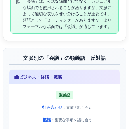
📝
「会議」は、公式な場面だけでなく、カジュアル
な場面でも使用されることがありますが、文脈に
よって適切な表現を使い分けることが重要です。
類語として「ミーティング」がありますが、より
フォーマルな場面では「会議」が適しています。
文脈別の「会議」の類義語・反対語
💼
ビジネス・経済・戦略
類義語
打ち合わせ
：事前の話し合い
協議
：重要な事項を話し合う