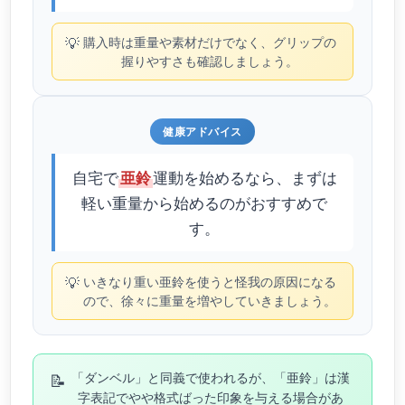
💡
購入時は重量や素材だけでなく、グリップの
握りやすさも確認しましょう。
健康アドバイス
自宅で
運動を始めるなら、まずは
亜鈴
軽い重量から始めるのがおすすめで
す。
💡
いきなり重い亜鈴を使うと怪我の原因になる
ので、徐々に重量を増やしていきましょう。
📝
「ダンベル」と同義で使われるが、「亜鈴」は漢
字表記でやや格式ばった印象を与える場合があ