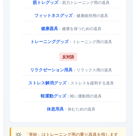
筋トレグッズ
：筋力トレーニング用の道具
フィットネスグッズ
：健康維持用の道具
健康器具
：健康を保つための道具
トレーニンググッズ
：トレーニング用の道具
反対語
リラクゼーション用具
：リラックス用の道具
ストレス解消グッズ
：ストレスを緩和する道具
軽運動グッズ
：軽い運動用の道具
休息用具
：休むための道具
💡
「亜鈴」はトレーニング用の重り器具を指します