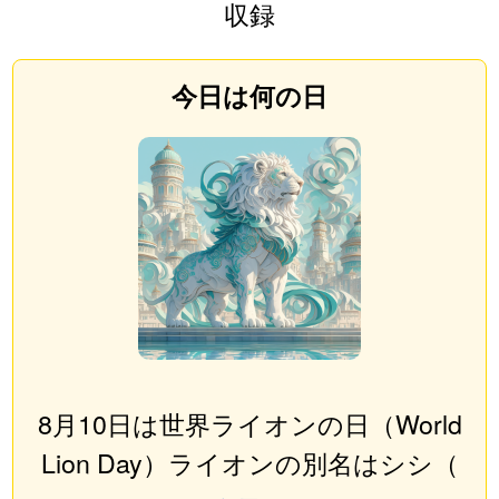
収録
今日は何の日
8月10日は世界ライオンの日（World
Lion Day）ライオンの別名はシシ（