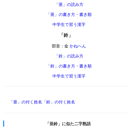
「亜」の読み方
「亜」の書き方・書き順
中学生で習う漢字
「鈴」
部首：金
かねへん
「鈴」の読み方
「鈴」の書き方・書き順
中学生で習う漢字
「亜」の付く姓名
「鈴」の付く姓名
「亜鈴」に似た二字熟語