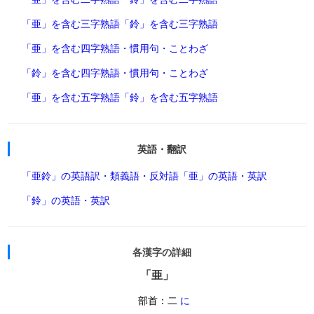
「亜」を含む三字熟語
「鈴」を含む三字熟語
「亜」を含む四字熟語・慣用句・ことわざ
「鈴」を含む四字熟語・慣用句・ことわざ
「亜」を含む五字熟語
「鈴」を含む五字熟語
英語・翻訳
「亜鈴」の英語訳・類義語・反対語
「亜」の英語・英訳
「鈴」の英語・英訳
各漢字の詳細
「亜」
部首：二
に