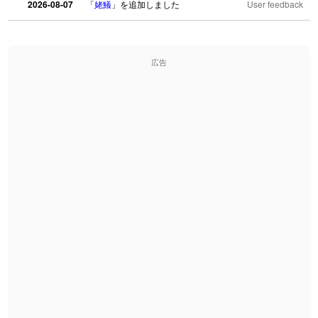
2026-08-07
「
姥鱶
」を追加しました
User feedback
2026-08-06
「
海中公園
」のイメージを追加しました
User feedback
広告
2026-08-06
「
啗
」のイメージを追加しました
User feedback
2026-08-06
「
元旦
」のイメージを追加しました
User feedback
2026-08-06
「
矛
」のイメージを追加しました
User feedback
2026-08-06
「
旅行客
」のイメージを追加しました
User feedback
2026-08-06
「
胆石
」のイメージを追加しました
User feedback
2026-08-06
「
下取
」のイメージを追加しました
User feedback
2026-08-06
「
無性
」のイメージを追加しました
User feedback
2026-08-06
「
黃
」のイメージを追加しました
User feedback