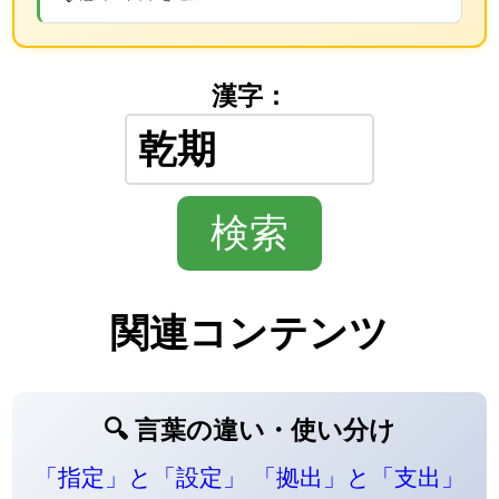
漢字：
関連コンテンツ
🔍 言葉の違い・使い分け
「指定」と「設定」
「拠出」と「支出」