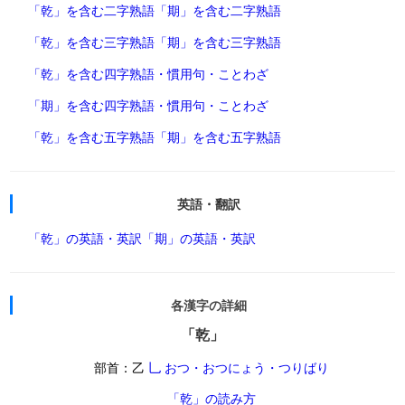
「乾」を含む二字熟語
「期」を含む二字熟語
「乾」を含む三字熟語
「期」を含む三字熟語
「乾」を含む四字熟語・慣用句・ことわざ
「期」を含む四字熟語・慣用句・ことわざ
「乾」を含む五字熟語
「期」を含む五字熟語
英語・翻訳
「乾」の英語・英訳
「期」の英語・英訳
各漢字の詳細
「乾」
部首：乙
乚 おつ・おつにょう・つりばり
「乾」の読み方