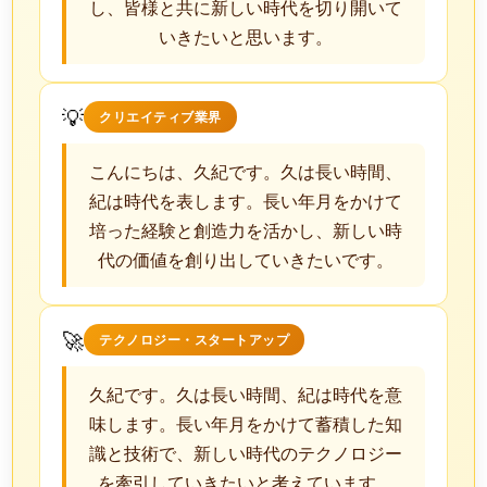
し、皆様と共に新しい時代を切り開いて
いきたいと思います。
💡
クリエイティブ業界
こんにちは、久紀です。久は長い時間、
紀は時代を表します。長い年月をかけて
培った経験と創造力を活かし、新しい時
代の価値を創り出していきたいです。
🚀
テクノロジー・スタートアップ
久紀です。久は長い時間、紀は時代を意
味します。長い年月をかけて蓄積した知
識と技術で、新しい時代のテクノロジー
を牽引していきたいと考えています。