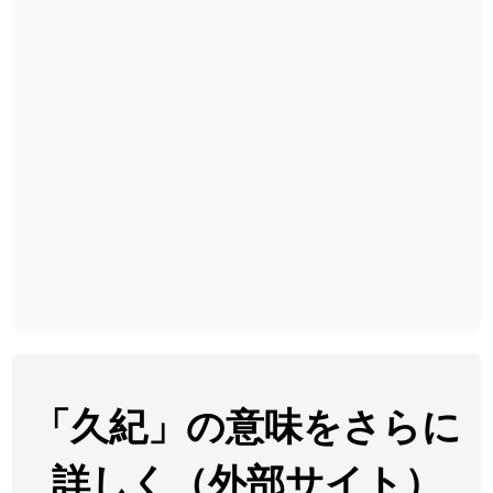
2026-08-06
「
胆石
」のイメージを追加しました
User feedback
2026-08-06
「
下取
」のイメージを追加しました
User feedback
2026-08-06
「
無性
」のイメージを追加しました
User feedback
2026-08-06
「
黃
」のイメージを追加しました
User feedback
2026-08-06
「
截
」のイメージを追加しました
User feedback
2026-08-06
「
発売
」のイメージを追加しました
User feedback
2026-08-06
「
大筋
」のイメージを追加しました
User feedback
2026-08-06
「
翌朝
」のイメージを追加しました
User feedback
2026-08-06
「
先行
」のイメージを追加しました
User feedback
「久紀」の意味をさらに
2026-08-06
「
語弊
」のイメージを追加しました
User feedback
詳しく（外部サイト）