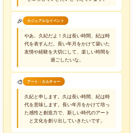
🎉
カジュアルなイベント
やあ、久紀だよ！久は長い時間、紀は時
代を表すんだ。長い年月をかけて築いた
友情や経験を大切にして、楽しい時間を
過ごしたいな。
🎨
アート・カルチャー
久紀と申します。久は長い時間、紀は時
代を意味します。長い年月をかけて培っ
た感性と創造力で、新しい時代のアート
と文化を創り出していきたいです。