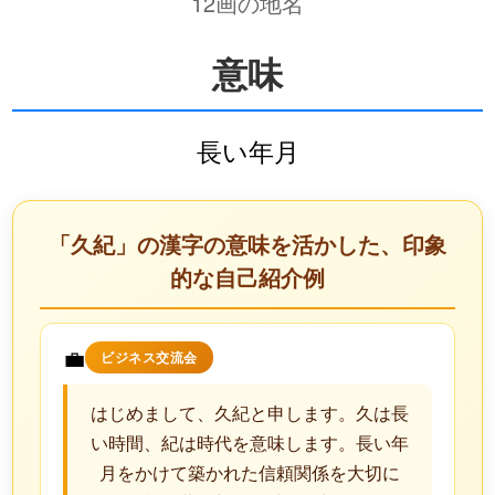
12画の地名
意味
長い年月
「久紀」の漢字の意味を活かした、印象
的な自己紹介例
💼
ビジネス交流会
はじめまして、久紀と申します。久は長
い時間、紀は時代を意味します。長い年
月をかけて築かれた信頼関係を大切に