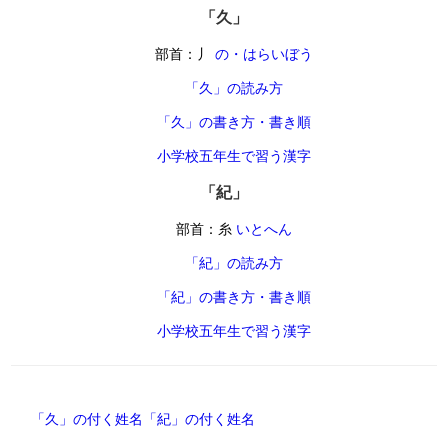
「久」
部首：丿
の・はらいぼう
「久」の読み方
「久」の書き方・書き順
小学校五年生で習う漢字
「紀」
部首：糸
いとへん
「紀」の読み方
「紀」の書き方・書き順
小学校五年生で習う漢字
「久」の付く姓名
「紀」の付く姓名