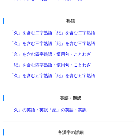
熟語
「久」を含む二字熟語
「紀」を含む二字熟語
「久」を含む三字熟語
「紀」を含む三字熟語
「久」を含む四字熟語・慣用句・ことわざ
「紀」を含む四字熟語・慣用句・ことわざ
「久」を含む五字熟語
「紀」を含む五字熟語
英語・翻訳
「久」の英語・英訳
「紀」の英語・英訳
各漢字の詳細