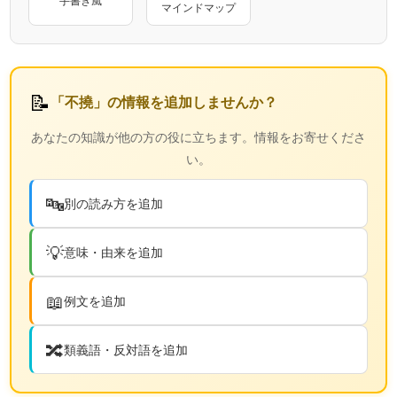
マインドマップ
📝
「不撓」の情報を追加しませんか？
あなたの知識が他の方の役に立ちます。情報をお寄せくださ
い。
🔤
別の読み方を追加
💡
意味・由来を追加
📖
例文を追加
🔀
類義語・反対語を追加