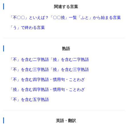
関連する言葉
「不〇〇」といえば？
「〇〇撓」一覧
「ふと」から始まる言葉
「う」で終わる言葉
熟語
「不」を含む二字熟語
「撓」を含む二字熟語
「不」を含む三字熟語
「撓」を含む三字熟語
「不」を含む四字熟語・慣用句・ことわざ
「撓」を含む四字熟語・慣用句・ことわざ
「不」を含む五字熟語
英語・翻訳