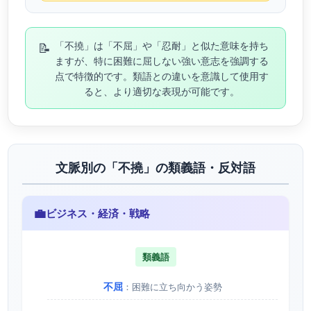
📝
「不撓」は「不屈」や「忍耐」と似た意味を持ち
ますが、特に困難に屈しない強い意志を強調する
点で特徴的です。類語との違いを意識して使用す
ると、より適切な表現が可能です。
文脈別の「不撓」の類義語・反対語
💼
ビジネス・経済・戦略
類義語
不屈
：困難に立ち向かう姿勢