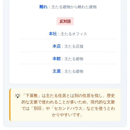
離れ
：主たる建物から離れた建物
反対語
本社
：主たるオフィス
本店
：主たる店舗
本館
：主たる建物
主屋
：主たる建物
💡
「下屋敷」は主たる住居とは別の住居を指し、歴史
的な文脈で使われることが多いため、現代的な文脈
では「別荘」や「セカンドハウス」などを使うとわ
かりやすいです。