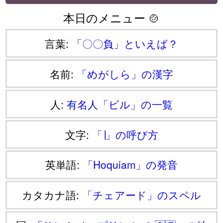
本日のメニュー 🍲
言葉:
「〇〇負」といえば？
名前:
「めがしら」の漢字
人:
有名人「ビル」の一覧
文字:
「∣」の呼び方
英単語:
「Hoquiam」の発音
カタカナ語:
「チェアード」のスペル