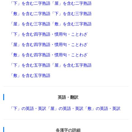
「下」を含む二字熟語
「屋」を含む二字熟語
「敷」を含む二字熟語
「下」を含む三字熟語
「屋」を含む三字熟語
「敷」を含む三字熟語
「下」を含む四字熟語・慣用句・ことわざ
「屋」を含む四字熟語・慣用句・ことわざ
「敷」を含む四字熟語・慣用句・ことわざ
「下」を含む五字熟語
「屋」を含む五字熟語
「敷」を含む五字熟語
英語・翻訳
「下」の英語・英訳
「屋」の英語・英訳
「敷」の英語・英訳
各漢字の詳細