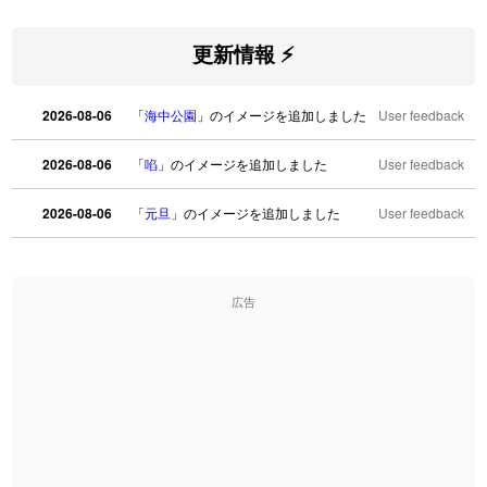
更新情報 ⚡
2026-08-06
「
海中公園
」のイメージを追加しました
User feedback
2026-08-06
「
啗
」のイメージを追加しました
User feedback
2026-08-06
「
元旦
」のイメージを追加しました
User feedback
2026-08-06
「
矛
」のイメージを追加しました
User feedback
広告
2026-08-06
「
旅行客
」のイメージを追加しました
User feedback
2026-08-06
「
胆石
」のイメージを追加しました
User feedback
2026-08-06
「
下取
」のイメージを追加しました
User feedback
2026-08-06
「
無性
」のイメージを追加しました
User feedback