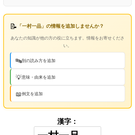
📝
「一村一品」の情報を追加しませんか？
あなたの知識が他の方の役に立ちます。情報をお寄せくださ
い。
🔤
別の読み方を追加
💡
意味・由来を追加
📖
例文を追加
漢字：