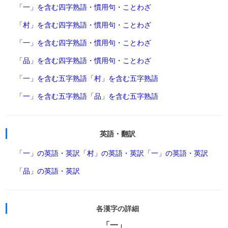
「一」を含む四字熟語・慣用句・ことわざ
「村」を含む四字熟語・慣用句・ことわざ
「一」を含む四字熟語・慣用句・ことわざ
「品」を含む四字熟語・慣用句・ことわざ
「一」を含む五字熟語
「村」を含む五字熟語
「一」を含む五字熟語
「品」を含む五字熟語
英語・翻訳
「一」の英語・英訳
「村」の英語・英訳
「一」の英語・英訳
「品」の英語・英訳
各漢字の詳細
「一」