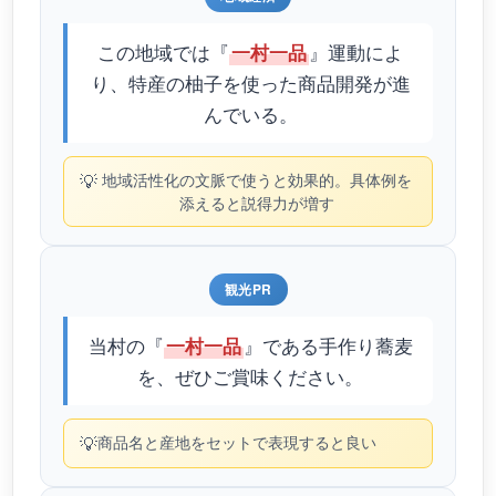
この地域では『
』運動によ
一村一品
り、特産の柚子を使った商品開発が進
んでいる。
💡
地域活性化の文脈で使うと効果的。具体例を
添えると説得力が増す
観光PR
当村の『
』である手作り蕎麦
一村一品
を、ぜひご賞味ください。
💡
商品名と産地をセットで表現すると良い