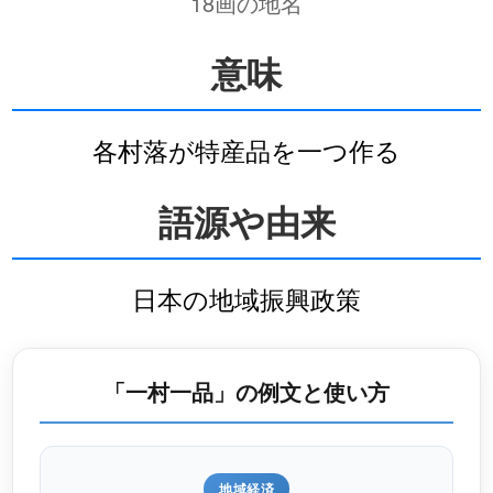
18画の地名
意味
各村落が特産品を一つ作る
語源や由来
日本の地域振興政策
「一村一品」の例文と使い方
地域経済