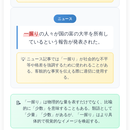
ニュース
の人々が国の富の大半を所有し
一握り
ているという報告が発表された。
💡
ニュース記事では「一握り」が社会的な不平
等や格差を強調するために使われることがあ
る。客観的な事実を伝える際に適切に使用す
る。
📝
「一握り」は物理的な量を表すだけでなく、比喩
的に「少数」を意味することもある。類語として
「少量」「少数」があるが、「一握り」はより具
体的で視覚的なイメージを喚起する。