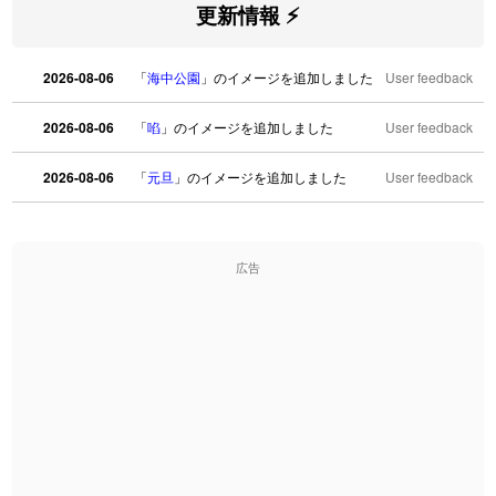
更新情報 ⚡
2026-08-06
「
海中公園
」のイメージを追加しました
User feedback
2026-08-06
「
啗
」のイメージを追加しました
User feedback
2026-08-06
「
元旦
」のイメージを追加しました
User feedback
2026-08-06
「
矛
」のイメージを追加しました
User feedback
広告
2026-08-06
「
旅行客
」のイメージを追加しました
User feedback
2026-08-06
「
胆石
」のイメージを追加しました
User feedback
2026-08-06
「
下取
」のイメージを追加しました
User feedback
2026-08-06
「
無性
」のイメージを追加しました
User feedback
2026-08-06
「
黃
」のイメージを追加しました
User feedback