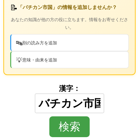
📝
「バチカン市国」の情報を追加しませんか？
あなたの知識が他の方の役に立ちます。情報をお寄せくださ
い。
🔤
別の読み方を追加
💡
意味・由来を追加
漢字：