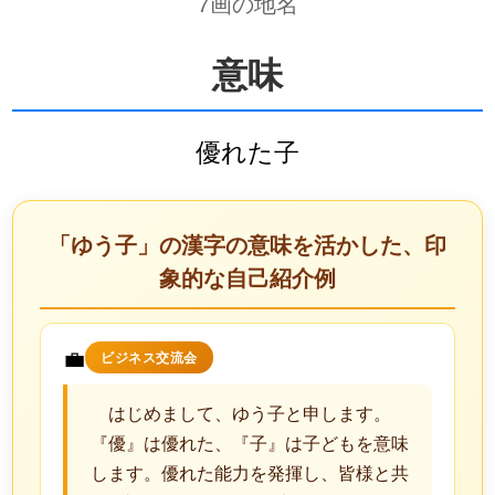
7画の地名
意味
優れた子
「ゆう子」の漢字の意味を活かした、印
象的な自己紹介例
💼
ビジネス交流会
はじめまして、ゆう子と申します。
『優』は優れた、『子』は子どもを意味
します。優れた能力を発揮し、皆様と共