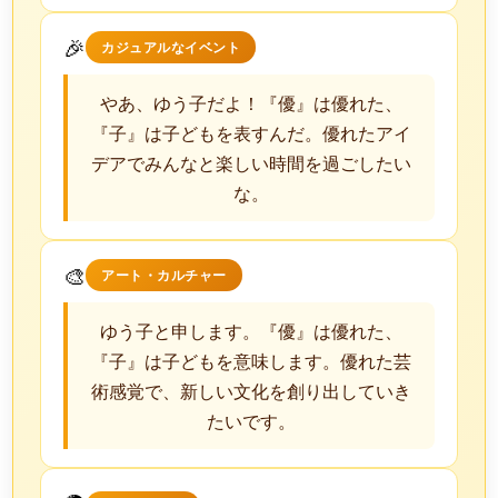
🎉
カジュアルなイベント
やあ、ゆう子だよ！『優』は優れた、
『子』は子どもを表すんだ。優れたアイ
デアでみんなと楽しい時間を過ごしたい
な。
🎨
アート・カルチャー
ゆう子と申します。『優』は優れた、
『子』は子どもを意味します。優れた芸
術感覚で、新しい文化を創り出していき
たいです。