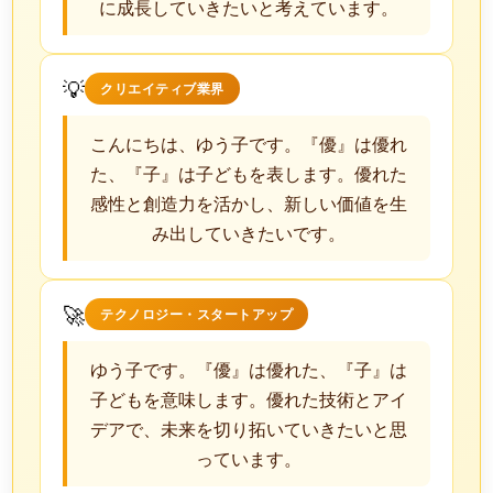
に成長していきたいと考えています。
💡
クリエイティブ業界
こんにちは、ゆう子です。『優』は優れ
た、『子』は子どもを表します。優れた
感性と創造力を活かし、新しい価値を生
み出していきたいです。
🚀
テクノロジー・スタートアップ
ゆう子です。『優』は優れた、『子』は
子どもを意味します。優れた技術とアイ
デアで、未来を切り拓いていきたいと思
っています。