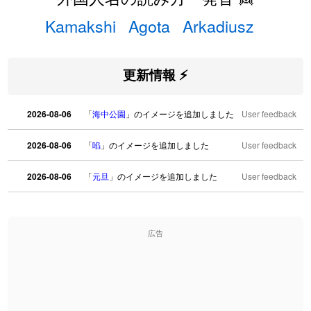
Kamakshi
Agota
Arkadiusz
更新情報 ⚡
2026-08-06
「
海中公園
」のイメージを追加しました
User feedback
2026-08-06
「
啗
」のイメージを追加しました
User feedback
2026-08-06
「
元旦
」のイメージを追加しました
User feedback
2026-08-06
「
矛
」のイメージを追加しました
User feedback
広告
2026-08-06
「
旅行客
」のイメージを追加しました
User feedback
2026-08-06
「
胆石
」のイメージを追加しました
User feedback
2026-08-06
「
下取
」のイメージを追加しました
User feedback