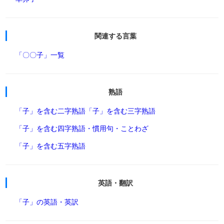
関連する言葉
「〇〇子」一覧
熟語
「子」を含む二字熟語
「子」を含む三字熟語
「子」を含む四字熟語・慣用句・ことわざ
「子」を含む五字熟語
英語・翻訳
「子」の英語・英訳