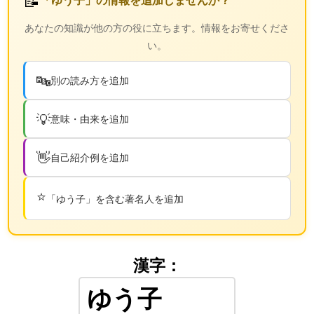
あなたの知識が他の方の役に立ちます。情報をお寄せくださ
い。
🔤
別の読み方を追加
💡
意味・由来を追加
👋
自己紹介例を追加
⭐
「ゆう子」を含む著名人を追加
漢字：