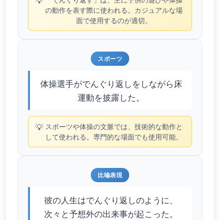
💡
の動作を表す際に使われる。カジュアルな場
面で使用するのが適切。
スポーツ
体操選手がでんぐり返しをしながら床
運動を披露した。
💡
スポーツや体操の文脈では、技術的な動作と
して使われる。専門的な場面でも使用可能。
比喩表現
彼の人生はでんぐり返しのように、
次々と予想外の出来事が起こった。