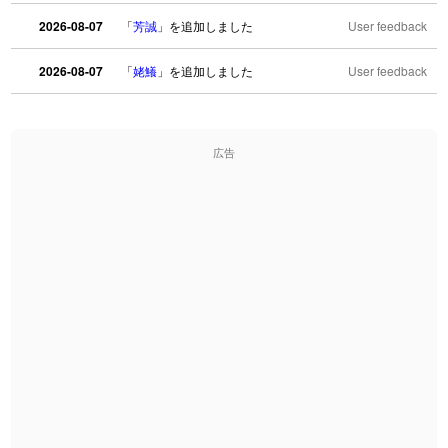
2026-08-07
「
芳誠
」を追加しました
User feedback
2026-08-07
「
姥鱶
」を追加しました
User feedback
2026-08-06
「
海中公園
」のイメージを追加しました
User feedback
広告
2026-08-06
「
啗
」のイメージを追加しました
User feedback
2026-08-06
「
元旦
」のイメージを追加しました
User feedback
2026-08-06
「
矛
」のイメージを追加しました
User feedback
2026-08-06
「
旅行客
」のイメージを追加しました
User feedback
2026-08-06
「
胆石
」のイメージを追加しました
User feedback
2026-08-06
「
下取
」のイメージを追加しました
User feedback
2026-08-06
「
無性
」のイメージを追加しました
User feedback