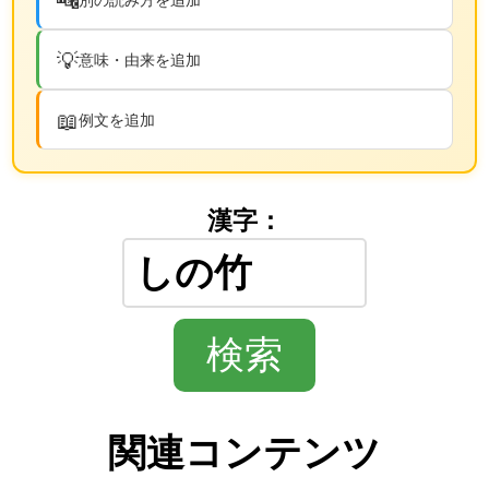
💡
意味・由来を追加
📖
例文を追加
漢字：
関連コンテンツ